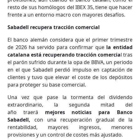
resto de sus homólogos del IBEX 35, tiene que hacer
frente a un entorno macro con mayores desafíos.
Sabadell recupera tracción comercial
El banco alemán considera que el primer trimestre
de 2026 ha servido para confirmar que
la entidad
catalana está recuperando tracción comercia
l tras
el parón sufrido durante la opa de BBVA, un periodo
en el que Sabadell perdió impulso en captación de
clientes y tuvo que elevar el coste de los depósitos
para proteger su base comercial.
Una vez que pase la tormenta del dividendo
extraordinario, la segunda mitad del
año traerá
mejores noticias para Banco
Sabadell,
con una recuperación gradual de la
rentabilidad, mayores ingresos, menores
provisiones y un control de costes más ajustado.