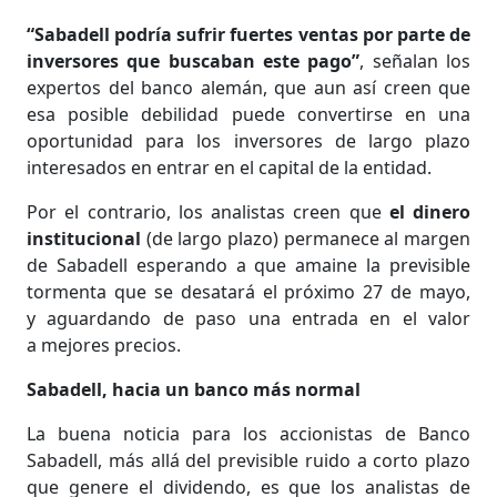
“Sabadell podría sufrir fuertes ventas por parte de
inversores que buscaban este pago”
, señalan los
expertos del banco alemán, que aun así creen que
esa posible debilidad puede convertirse en una
oportunidad para los inversores de largo plazo
interesados en entrar en el capital de la entidad.
Por el contrario, los analistas creen que
el dinero
institucional
(de largo plazo) permanece al margen
de Sabadell esperando a que amaine la previsible
tormenta que se desatará el próximo 27 de mayo,
y aguardando de paso una entrada en el valor
a mejores precios.
Sabadell, hacia un banco más normal
La buena noticia para los accionistas de Banco
Sabadell, más allá del previsible ruido a corto plazo
que genere el dividendo, es que los analistas de