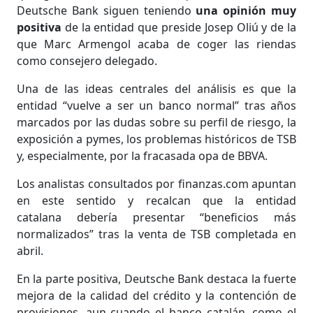
Deutsche Bank siguen teniendo
una opinión muy
positiva
de la entidad que preside Josep Oliú y de la
que Marc Armengol acaba de coger las riendas
como consejero delegado.
Una de las ideas centrales del análisis es que la
entidad “vuelve a ser un banco normal” tras años
marcados por las dudas sobre su perfil de riesgo, la
exposición a pymes, los problemas históricos de TSB
y, especialmente, por la fracasada opa de BBVA.
Los analistas consultados por finanzas.com apuntan
en este sentido y recalcan que la entidad
catalana debería presentar “beneficios más
normalizados” tras la venta de TSB completada en
abril.
En la parte positiva, Deutsche Bank destaca la fuerte
mejora de la calidad del crédito y la contención de
provisiones, aun cuando el banco catalán, como el