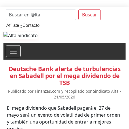
Buscar
::
Afíliate
Contacto
Deutsche Bank alerta de turbulencias
en Sabadell por el mega dividendo de
TSB
Publicado por Finanzas.com y recopilado por Sindicato Alta -
21/05/2026
El mega dividendo que Sabadell pagará el 27 de
mayo será un evento de volatilidad de primer orden
y también una oportunidad de entrar a mejores
precios