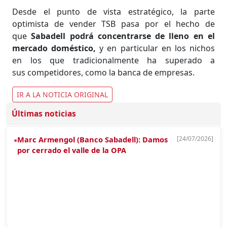
Desde el punto de vista estratégico, la parte
optimista de vender TSB pasa por el hecho de
que
Sabadell podrá concentrarse de lleno en el
mercado doméstico,
y en particular en los nichos
en los que tradicionalmente ha superado a
sus competidores, como la banca de empresas.
IR A LA NOTICIA ORIGINAL
Últimas noticias
Marc Armengol (Banco Sabadell): Damos
[24/07/2026]
●
por cerrado el valle de la OPA