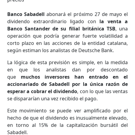
Banco Sabadell
abonará el próximo 27 de mayo el
dividendo extraordinario ligado con
la venta a
Banco Santander de su filial británica TSB
, una
operación que podría generar fuerte volatilidad a
corto plazo en las acciones de la entidad catalana,
según estiman los analistas de Deutsche Bank.
La lógica de esta previsión es simple, en la medida
en que los analistas dan por descontado
que
muchos inversores han entrado en el
accionariado de Sabadell por la única razón de
esperar a cobrar el dividendo
, con lo que las ventas
se dispararían una vez recibido el pago.
Este movimiento se puede ver amplificado por el
hecho de que el dividendo es inusualmente elevado,
en torno al 15% de la capitalización bursátil del
Sabadell.