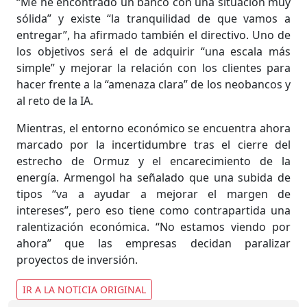
“Me he encontrado un banco con una situación muy
sólida” y existe “la tranquilidad de que vamos a
entregar”, ha afirmado también el directivo. Uno de
los objetivos será el de adquirir “una escala más
simple” y mejorar la relación con los clientes para
hacer frente a la “amenaza clara” de los neobancos y
al reto de la IA.
Mientras, el entorno económico se encuentra ahora
marcado por la incertidumbre tras el cierre del
estrecho de Ormuz y el encarecimiento de la
energía. Armengol ha señalado que una subida de
tipos “va a ayudar a mejorar el margen de
intereses”, pero eso tiene como contrapartida una
ralentización económica. “No estamos viendo por
ahora” que las empresas decidan paralizar
proyectos de inversión.
IR A LA NOTICIA ORIGINAL