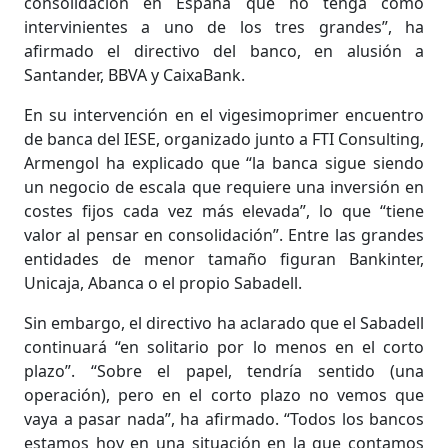
consolidación en España que no tenga como
intervinientes a uno de los tres grandes”, ha
afirmado el directivo del banco, en alusión a
Santander, BBVA y CaixaBank.
En su intervención en el vigesimoprimer encuentro
de banca del IESE, organizado junto a FTI Consulting,
Armengol ha explicado que “la banca sigue siendo
un negocio de escala que requiere una inversión en
costes fijos cada vez más elevada”, lo que “tiene
valor al pensar en consolidación”. Entre las grandes
entidades de menor tamaño figuran Bankinter,
Unicaja, Abanca o el propio Sabadell.
Sin embargo, el directivo ha aclarado que el Sabadell
continuará “en solitario por lo menos en el corto
plazo”. “Sobre el papel, tendría sentido (una
operación), pero en el corto plazo no vemos que
vaya a pasar nada”, ha afirmado. “Todos los bancos
estamos hoy en una situación en la que contamos