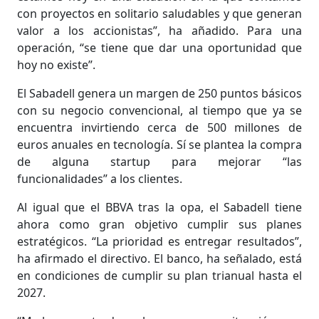
con proyectos en solitario saludables y que generan
valor a los accionistas”, ha añadido. Para una
operación, “se tiene que dar una oportunidad que
hoy no existe”.
El Sabadell genera un margen de 250 puntos básicos
con su negocio convencional, al tiempo que ya se
encuentra invirtiendo cerca de 500 millones de
euros anuales en tecnología. Sí se plantea la compra
de alguna startup para mejorar “las
funcionalidades” a los clientes.
Al igual que el BBVA tras la opa, el Sabadell tiene
ahora como gran objetivo cumplir sus planes
estratégicos. “La prioridad es entregar resultados”,
ha afirmado el directivo. El banco, ha señalado, está
en condiciones de cumplir su plan trianual hasta el
2027.