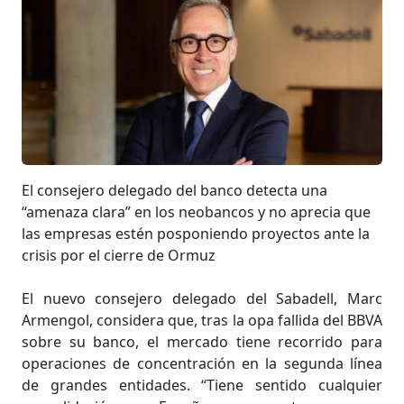
El consejero delegado del banco detecta una
“amenaza clara” en los neobancos y no aprecia que
las empresas estén posponiendo proyectos ante la
crisis por el cierre de Ormuz
El nuevo consejero delegado del Sabadell, Marc
Armengol, considera que, tras la opa fallida del BBVA
sobre su banco, el mercado tiene recorrido para
operaciones de concentración en la segunda línea
de grandes entidades. “Tiene sentido cualquier