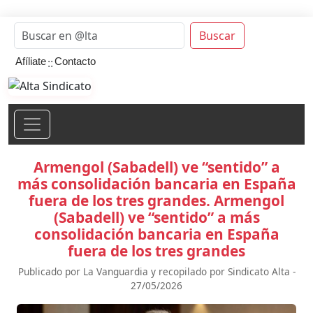
Buscar
::
Afíliate
Contacto
Armengol (Sabadell) ve “sentido” a
más consolidación bancaria en España
fuera de los tres grandes. Armengol
(Sabadell) ve “sentido” a más
consolidación bancaria en España
fuera de los tres grandes
Publicado por La Vanguardia y recopilado por Sindicato Alta -
27/05/2026