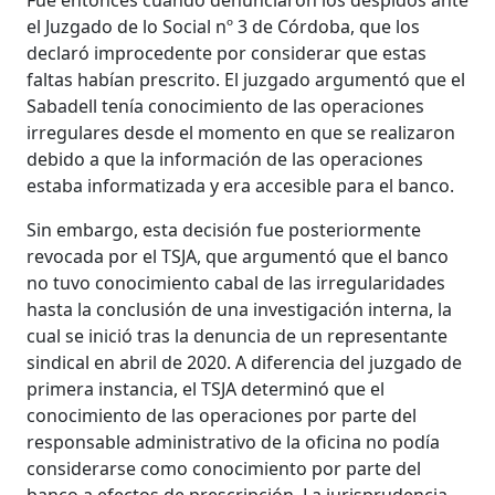
el Juzgado de lo Social nº 3 de Córdoba, que los
declaró improcedente por considerar que estas
faltas habían prescrito. El juzgado argumentó que el
Sabadell tenía conocimiento de las operaciones
irregulares desde el momento en que se realizaron
debido a que la información de las operaciones
estaba informatizada y era accesible para el banco.
Sin embargo, esta decisión fue posteriormente
revocada por el TSJA, que argumentó que el banco
no tuvo conocimiento cabal de las irregularidades
hasta la conclusión de una investigación interna, la
cual se inició tras la denuncia de un representante
sindical en abril de 2020. A diferencia del juzgado de
primera instancia, el TSJA determinó que el
conocimiento de las operaciones por parte del
responsable administrativo de la oficina no podía
considerarse como conocimiento por parte del
banco a efectos de prescripción. La jurisprudencia