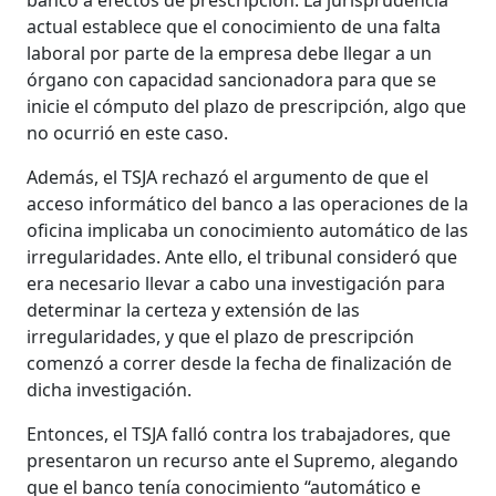
actual establece que el conocimiento de una falta
laboral por parte de la empresa debe llegar a un
órgano con capacidad sancionadora para que se
inicie el cómputo del plazo de prescripción, algo que
no ocurrió en este caso.
Además, el TSJA rechazó el argumento de que el
acceso informático del banco a las operaciones de la
oficina implicaba un conocimiento automático de las
irregularidades. Ante ello, el tribunal consideró que
era necesario llevar a cabo una investigación para
determinar la certeza y extensión de las
irregularidades, y que el plazo de prescripción
comenzó a correr desde la fecha de finalización de
dicha investigación.
Entonces, el TSJA falló contra los trabajadores, que
presentaron un recurso ante el Supremo, alegando
que el banco tenía conocimiento “automático e