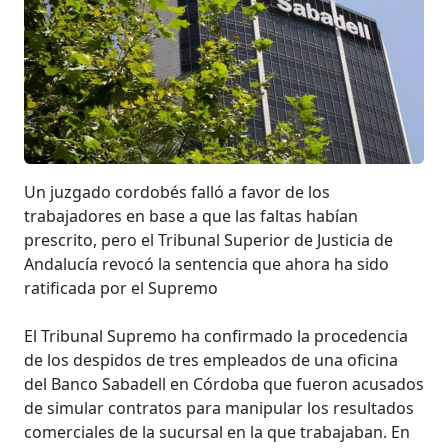
Un juzgado cordobés falló a favor de los
trabajadores en base a que las faltas habían
prescrito, pero el Tribunal Superior de Justicia de
Andalucía revocó la sentencia que ahora ha sido
ratificada por el Supremo
El Tribunal Supremo ha confirmado la procedencia
de los despidos de tres empleados de una oficina
del Banco Sabadell en Córdoba que fueron acusados
de simular contratos para manipular los resultados
comerciales de la sucursal en la que trabajaban. En