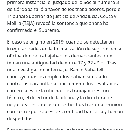
primera instancia, el Juzgado de lo Social número 3
de Córdoba falló a favor de los trabajadores, pero el
Tribunal Superior de Justicia de Andalucía, Ceuta y
Melilla (TSJA) revocó la sentencia que ahora ha
confirmado el Supremo.
El caso se originó en 2019, cuando se detectaron
irregularidades en la formalización de seguros en la
oficina donde trabajaban los demandantes, que
tenían una antigüedad de entre 17 y 22 años. Tras
una investigación interna, el Banco Sabadell
concluyó que los empleados habían simulado
contratos para inflar artificialmente los resultados
comerciales de la oficina. Los trabajadores -un
técnico, el director de la oficina y la directora de
negocios- reconocieron los hechos tras una reunión
con los responsables de la entidad bancaria y fueron
despedidos.
Fue entonces cuando denunciaron los despidos ante