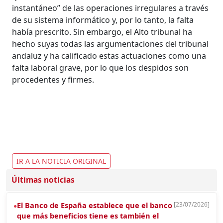
instantáneo” de las operaciones irregulares a través
de su sistema informático y, por lo tanto, la falta
había prescrito. Sin embargo, el Alto tribunal ha
hecho suyas todas las argumentaciones del tribunal
andaluz y ha calificado estas actuaciones como una
falta laboral grave, por lo que los despidos son
procedentes y firmes.
IR A LA NOTICIA ORIGINAL
Últimas noticias
El Banco de España establece que el banco
[23/07/2026]
●
que más beneficios tiene es también el