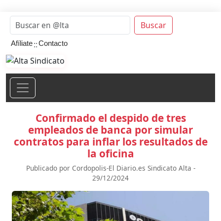
Buscar
::
Afíliate
Contacto
Confirmado el despido de tres
empleados de banca por simular
contratos para inflar los resultados de
la oficina
Publicado por Cordopolis-El Diario.es Sindicato Alta -
29/12/2024